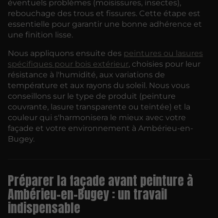
éventuels problèmes (moisissures, insectes),
rebouchage des trous et fissures. Cette étape est
essentielle pour garantir une bonne adhérence et
une finition lisse.
Nous appliquons ensuite des
peintures ou lasures
spécifiques pour bois extérieur
, choisies pour leur
résistance à l'humidité, aux variations de
température et aux rayons du soleil. Nous vous
conseillons sur le type de produit (peinture
couvrante, lasure transparente ou teintée) et la
couleur qui s'harmonisera le mieux avec votre
façade et votre environnement à Ambérieu-en-
Bugey.
Préparer la façade avant peinture à
Ambérieu-en-Bugey : un travail
indispensable