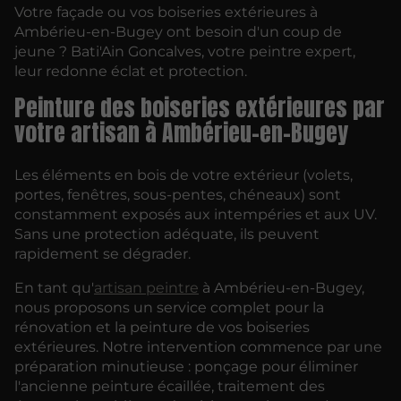
Votre façade ou vos boiseries extérieures à
Ambérieu-en-Bugey ont besoin d'un coup de
jeune ? Bati'Ain Goncalves, votre peintre expert,
leur redonne éclat et protection.
Peinture des boiseries extérieures par
votre artisan à Ambérieu-en-Bugey
Les éléments en bois de votre extérieur (volets,
portes, fenêtres, sous-pentes, chéneaux) sont
constamment exposés aux intempéries et aux UV.
Sans une protection adéquate, ils peuvent
rapidement se dégrader.
En tant qu'
artisan peintre
à Ambérieu-en-Bugey,
nous proposons un service complet pour la
rénovation et la peinture de vos boiseries
extérieures. Notre intervention commence par une
préparation minutieuse : ponçage pour éliminer
l'ancienne peinture écaillée, traitement des