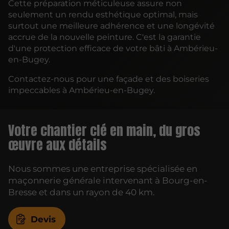
Cette préparation méticuleuse assure non
seulement un rendu esthétique optimal, mais
surtout une meilleure adhérence et une longévité
accrue de la nouvelle peinture. C'est la garantie
d'une protection efficace de votre bâti à Ambérieu-
en-Bugey.
Contactez-nous pour une façade et des boiseries
impeccables à Ambérieu-en-Bugey.
Votre chantier clé en main, du gros
œuvre aux détails
Nous sommes une entreprise spécialisée en
maçonnerie générale intervenant à Bourg-en-
Bresse et dans un rayon de 40 km.
Devis