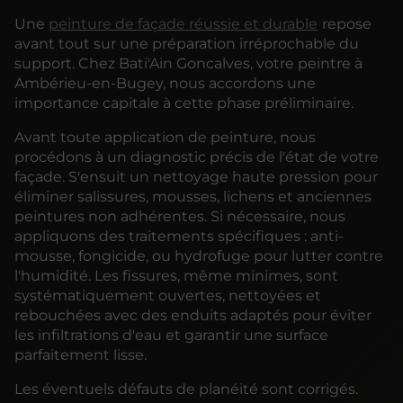
Une
peinture de façade réussie et durable
repose
avant tout sur une préparation irréprochable du
support. Chez Bati'Ain Goncalves, votre peintre à
Ambérieu-en-Bugey, nous accordons une
importance capitale à cette phase préliminaire.
Avant toute application de peinture, nous
procédons à un diagnostic précis de l'état de votre
façade. S'ensuit un nettoyage haute pression pour
éliminer salissures, mousses, lichens et anciennes
peintures non adhérentes. Si nécessaire, nous
appliquons des traitements spécifiques : anti-
mousse, fongicide, ou hydrofuge pour lutter contre
l'humidité. Les fissures, même minimes, sont
systématiquement ouvertes, nettoyées et
rebouchées avec des enduits adaptés pour éviter
les infiltrations d'eau et garantir une surface
parfaitement lisse.
Les éventuels défauts de planéité sont corrigés.